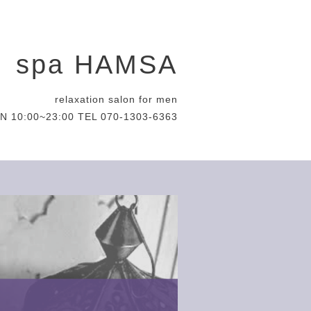
spa HAMSA
relaxation salon for men
N 10:00~23:00 TEL 070-1303-6363